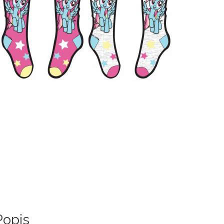
Popis