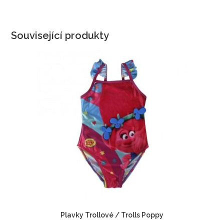
Související produkty
Plavky Trollové / Trolls Poppy