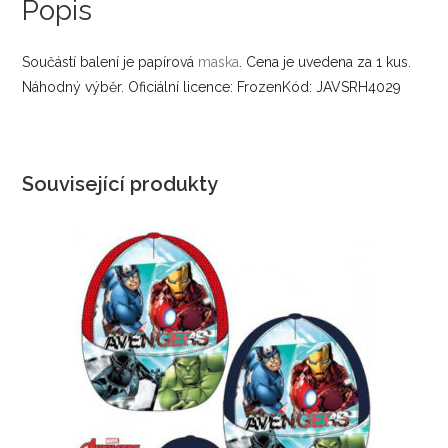
Popis
Součástí balení je papírová
maska
. Cena je uvedena za 1 kus.
Náhodný výběr. Oficiální licence: FrozenKód: JAVSRH4029
Související produkty